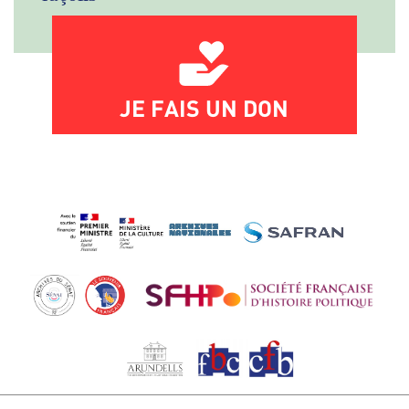
JE FAIS UN DON