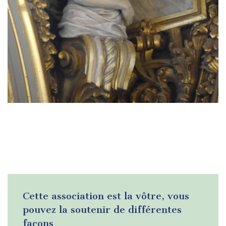
Cette association est la vôtre, vous
pouvez la soutenir de différentes
façons