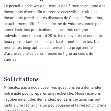
Le portail d'archives de l'Institut vise à mettre en ligne des
documents divers afin de rendre accessible le plus de
documents possible. Les discours de Georges Pompidou,
actuellement diffusés sous forme de volumes année par
année (voir nos publications) seront mis en ligne
individuellement courant 2016, les mots-clés et noms de
lieux permettant de retrouver facilement les textes. De
même, les biographies des témoins du programme
d'archives orales seront mises en ligne au cours de
l'année.
Sollicitations
N'hésitez pas à nous poser vos questions ou à demander
notre aide pour préparer une recherche. Nous recevons
régulièrement des demandes, qui dans certains cas ont
justifié une recherche un peu poussée et la rédaction d'une
note de travail.