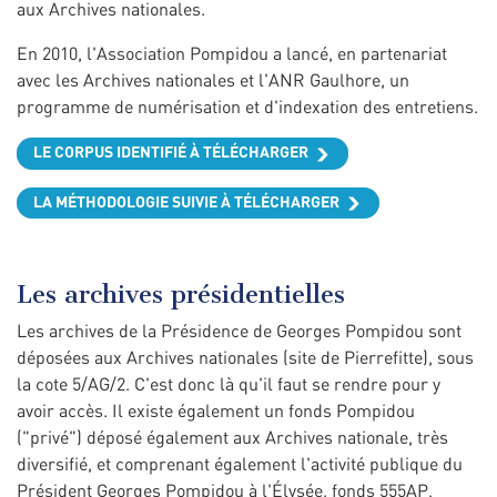
aux Archives nationales.
En 2010, l'Association Pompidou a lancé, en partenariat
avec les Archives nationales et l'ANR Gaulhore, un
programme de numérisation et d'indexation des entretiens.
LE CORPUS IDENTIFIÉ À TÉLÉCHARGER
LA MÉTHODOLOGIE SUIVIE À TÉLÉCHARGER
Les archives présidentielles
Les archives de la Présidence de Georges Pompidou sont
déposées aux Archives nationales (site de Pierrefitte), sous
la cote 5/AG/2. C'est donc là qu'il faut se rendre pour y
avoir accès. Il existe également un fonds Pompidou
("privé") déposé également aux Archives nationale, très
diversifié, et comprenant également l'activité publique du
Président Georges Pompidou à l'Élysée, fonds 555AP,