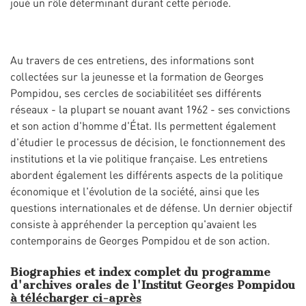
joué un rôle déterminant durant cette période.
Au travers de ces entretiens, des informations sont
collectées sur la jeunesse et la formation de Georges
Pompidou, ses cercles de sociabilitéet ses différents
réseaux - la plupart se nouant avant 1962 - ses convictions
et son action d'homme d'État. Ils permettent également
d'étudier le processus de décision, le fonctionnement des
institutions et la vie politique française. Les entretiens
abordent également les différents aspects de la politique
économique et l'évolution de la société, ainsi que les
questions internationales et de défense. Un dernier objectif
consiste à appréhender la perception qu'avaient les
contemporains de Georges Pompidou et de son action.
Biographies et index complet du programme
d'archives orales de l'Institut Georges Pompidou
à télécharger ci-après