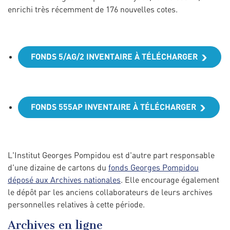
enrichi très récemment de 176 nouvelles cotes.
FONDS 5/AG/2 INVENTAIRE À TÉLÉCHARGER
FONDS 555AP INVENTAIRE À TÉLÉCHARGER
L'Institut Georges Pompidou est d'autre part responsable
d'une dizaine de cartons du
fonds Georges Pompidou
déposé aux Archives nationales
. Elle encourage également
le dépôt par les anciens collaborateurs de leurs archives
personnelles relatives à cette période.
Archives en ligne