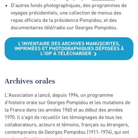
D'autres fonds photographiques, des programmes de
voyages présidentiels, une collection de menus des
repas officiels de la présidence Pompidou, et des
documentaires télé/radio sur Georges Pompidou.
L'INVENTAIRE DES ARCHIVES MANUSCRITES,
IMPRIMÉES ET PHOTOGRAPHIQUES DÉPOSÉES À
L'IGP À TÉLÉCHARGER
Archives orales
L'Association a lancé, depuis 1994, un programme
d'histoire orale sur Georges Pompidou et les mutations de
la France dans les années 1960 et au début des années
1970. Il s'agit de recueillir les témoignages de tous les
collaborateurs, acteurs et témoins, français ou étrangers,
contemporains de Georges Pompidou (1911-1974), qui ont