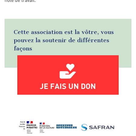
Cette association est la vôtre, vous
pouvez la soutenir de différentes
façons
JE FAIS UN DON