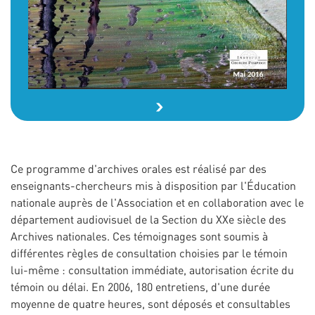
Ce programme d'archives orales est réalisé par des
enseignants-chercheurs mis à disposition par l'Éducation
nationale auprès de l'Association et en collaboration avec le
département audiovisuel de la Section du XXe siècle des
Archives nationales. Ces témoignages sont soumis à
différentes règles de consultation choisies par le témoin
lui-même : consultation immédiate, autorisation écrite du
témoin ou délai. En 2006, 180 entretiens, d'une durée
moyenne de quatre heures, sont déposés et consultables