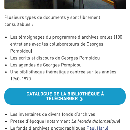
Plusieurs types de documents y sont librement
consultables :
Les témoignages du programme d'archives orales (180
entretiens avec les collaborateurs de Georges
Pompidou)
Les écrits et discours de Georges Pompidou
Les agendas de Georges Pompidou
Une bibliothèque thématique centrée sur les années
1960-1970
CATALOGUE DE LA BIBLIOTHÈQUE À
TÉLÉCHARGER
Les inventaires de divers fonds d'archives
Presse d'époque (notamment
Le Monde diplomatique
)
Le fonds d'archives photographiques
Paul Harlé