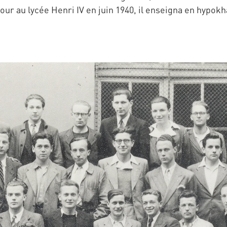
our au lycée Henri IV en juin 1940, il enseigna en hypokh