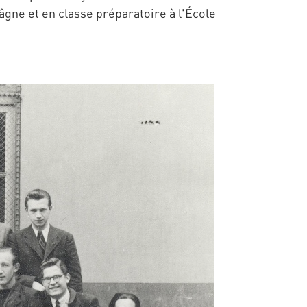
âgne et en classe préparatoire à l'École