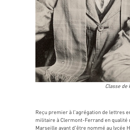
Classe de 
Reçu premier à l'agrégation de lettres en
militaire à Clermont-Ferrand en qualité 
Marseille avant d'être nommé au lycée Hen