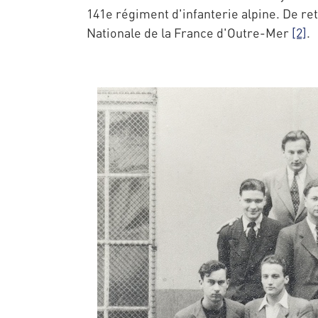
141e régiment d'infanterie alpine. De ret
Nationale de la France d'Outre-Mer
[2]
.