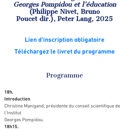
Georges Pompidou et l’éducation
(Philippe Nivet, Bruno
Poucet dir.), Peter Lang, 2025
Lien d'inscription obligatoire
Téléchargez le livret du programme
Programme
18h.
Introduction
Christine Manigand, présidente du conseil scientifique de
l’Institut
Georges Pompidou.
18h15.