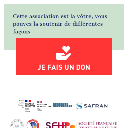
Cette association est la vôtre, vous
pouvez la soutenir de différentes
façons
JE FAIS UN DON