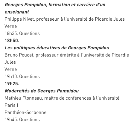
Georges Pompidou, formation et carrière d’un
enseignant
Philippe Nivet, professeur à l’université de Picardie Jules
Verne
18h35. Questions
18h50.
Les politiques éducatives de Georges Pompidou
Bruno Poucet, professeur émérite à l’université de Picardie
Jules
Verne
19h10. Questions
19h25.
Modernités de Georges Pompidou
Mathieu Flonneau, maître de conférences à l’université
Paris I
Panthéon-Sorbonne
19h45. Questions