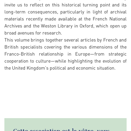
invite us to reflect on this historical turning point and its
long-term consequences, particularly in light of archival
materials recently made available at the French National
Archives and the Weston Library in Oxford, which open up
broad avenues for research.
This volume brings together several articles by French and
British specialists covering the various dimensions of the
Franco-British relationship in Europe—from strategic
cooperation to culture—while highlighting the evolution of
the United Kingdom’s political and economic situation.
Cette association est la vôtre, vous