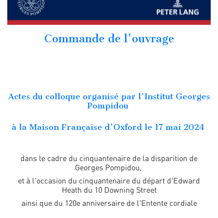
Commande de l'ouvrage
Actes du colloque organisé par l'Institut Georges
Pompidou
à la Maison Française d'Oxford le 17 mai 2024
dans le cadre du cinquantenaire de la disparition de
Georges Pompidou,
et à l'occasion du cinquantenaire du départ d'Edward
Heath du 10 Downing Street
ainsi que du 120e anniversaire de l'Entente cordiale