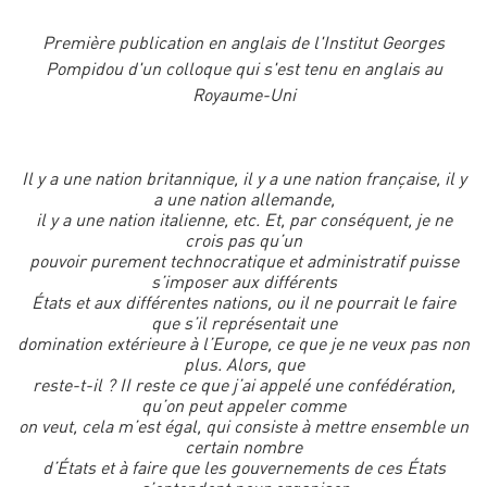
Première publication en anglais de l'Institut Georges
Pompidou d'un colloque qui s'est tenu en anglais au
Royaume-Uni
Il y a une nation britannique, il y a une nation française, il y
a une nation allemande,
il y a une nation italienne, etc. Et, par conséquent, je ne
crois pas qu’un
pouvoir purement technocratique et administratif puisse
s’imposer aux différents
États et aux différentes nations, ou il ne pourrait le faire
que s’il représentait une
domination extérieure à l’Europe, ce que je ne veux pas non
plus. Alors, que
reste-t-il ? II reste ce que j’ai appelé une confédération,
qu’on peut appeler comme
on veut, cela m’est égal, qui consiste à mettre ensemble un
certain nombre
d’États et à faire que les gouvernements de ces États