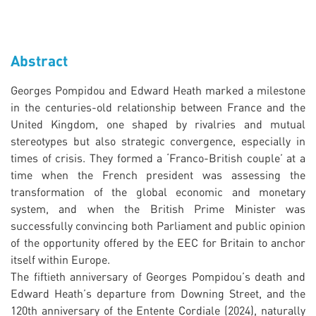
Abstract
Georges Pompidou and Edward Heath marked a milestone
in the centuries-old relationship between France and the
United Kingdom, one shaped by rivalries and mutual
stereotypes but also strategic convergence, especially in
times of crisis. They formed a ‘Franco-British couple’ at a
time when the French president was assessing the
transformation of the global economic and monetary
system, and when the British Prime Minister was
successfully convincing both Parliament and public opinion
of the opportunity offered by the EEC for Britain to anchor
itself within Europe.
The fiftieth anniversary of Georges Pompidou’s death and
Edward Heath’s departure from Downing Street, and the
120th anniversary of the Entente Cordiale (2024), naturally