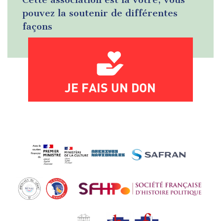
pouvez la soutenir de différentes
façons
JE FAIS UN DON