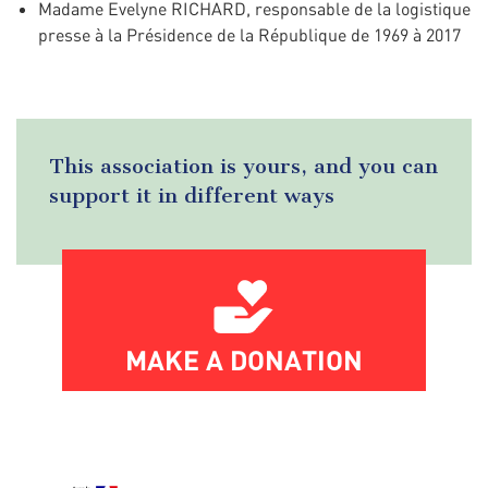
Madame Evelyne RICHARD, responsable de la logistique
presse à la Présidence de la République de 1969 à 2017
This association is yours, and you can
support it in different ways
MAKE A DONATION