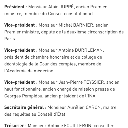
Président
: Monsieur Alain JUPPÉ, ancien Premier
ministre, membre du Conseil constitutionnel
Vice-président
: Monsieur Michel BARNIER, ancien
Premier ministre, député de la deuxième circonscription de
Paris
Vice-président
: Monsieur Antoine DURRLEMAN,
président de chambre honoraire et du collège de
déontologie de la Cour des comptes, membre de
l'Académie de médecine
Vice-président
: Monsieur Jean-Pierre TEYSSIER, ancien
haut fonctionnaire, ancien chargé de mission presse de
Georges Pompidou, ancien président de l'INA
Secrétaire général
: Monsieur Aurélien CARON, maître
des requêtes au Conseil d'État
Trésorier
: Monsieur Antoine FOUILLERON, conseiller