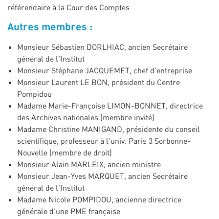
référendaire à la Cour des Comptes
Autres membres :
Monsieur Sébastien DORLHIAC, ancien Secrétaire
général de l'Institut
Monsieur Stéphane JACQUEMET, chef d'entreprise
Monsieur Laurent LE BON, président du Centre
Pompidou
Madame Marie-Françoise LIMON-BONNET, directrice
des Archives nationales (membre invité)
Madame Christine MANIGAND, présidente du conseil
scientifique, professeur à l'univ. Paris 3 Sorbonne-
Nouvelle (membre de droit)
Monsieur Alain MARLEIX, ancien ministre
Monsieur Jean-Yves MARQUET, ancien Secrétaire
général de l'Institut
Madame Nicole POMPIDOU, ancienne directrice
générale d'une PME française