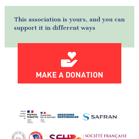
This association is yours, and you can
support it in different ways
MAKE A DONATION