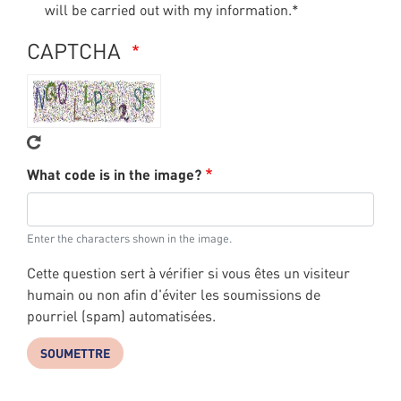
will be carried out with my information.*
CAPTCHA
What code is in the image?
Enter the characters shown in the image.
Cette question sert à vérifier si vous êtes un visiteur
humain ou non afin d'éviter les soumissions de
pourriel (spam) automatisées.