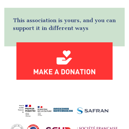
This association is yours, and you can
support it in different ways
MAKE A DONATION