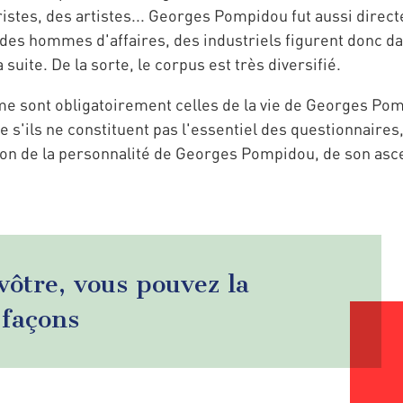
ristes, des artistes... Georges Pompidou fut aussi direc
, des hommes d'affaires, des industriels figurent donc
suite. De la sorte, le corpus est très diversifié.
 sont obligatoirement celles de la vie de Georges Pomp
 s'ils ne constituent pas l'essentiel des questionnaires,
on de la personnalité de Georges Pompidou, de son ascen
 vôtre, vous pouvez la
 façons