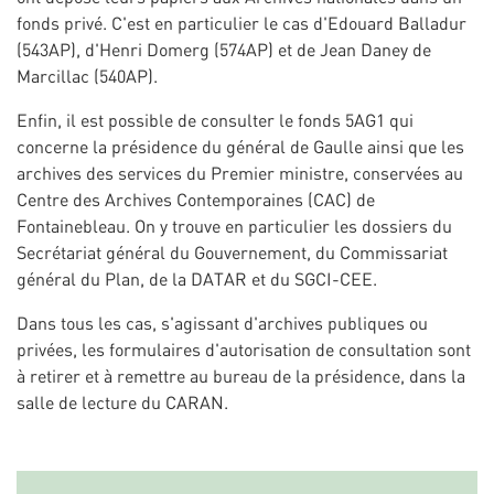
fonds privé. C'est en particulier le cas d'Edouard Balladur
(543AP), d'Henri Domerg (574AP) et de Jean Daney de
Marcillac (540AP).
Enfin, il est possible de consulter le fonds 5AG1 qui
concerne la présidence du général de Gaulle ainsi que les
archives des services du Premier ministre, conservées au
Centre des Archives Contemporaines (CAC) de
Fontainebleau. On y trouve en particulier les dossiers du
Secrétariat général du Gouvernement, du Commissariat
général du Plan, de la DATAR et du SGCI-CEE.
Dans tous les cas, s'agissant d'archives publiques ou
privées, les formulaires d'autorisation de consultation sont
à retirer et à remettre au bureau de la présidence, dans la
salle de lecture du CARAN.