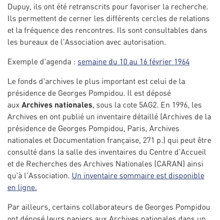
Dupuy, ils ont été retranscrits pour favoriser la recherche.
Ils permettent de cerner les différents cercles de relations
et la fréquence des rencontres. Ils sont consultables dans
les bureaux de l'Association avec autorisation.
Exemple d'agenda :
semaine du 10 au 16 février 1964
Le fonds d'archives le plus important est celui de la
présidence de Georges Pompidou. Il est déposé
aux
Archives nationales
, sous la cote 5AG2. En 1996, les
Archives en ont publié un inventaire détaillé (Archives de la
présidence de Georges Pompidou, Paris, Archives
nationales et Documentation française, 271 p.) qui peut être
consulté dans la salle des inventaires du Centre d'Accueil
et de Recherches des Archives Nationales (CARAN) ainsi
qu'à l'Association.
Un inventaire sommaire est disponible
en ligne.
Par ailleurs, certains collaborateurs de Georges Pompidou
ont déposé leurs papiers aux Archives nationales dans un