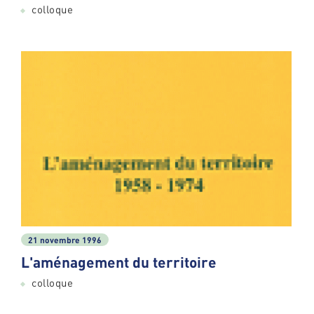
colloque
21 novembre 1996
L'aménagement du territoire
colloque