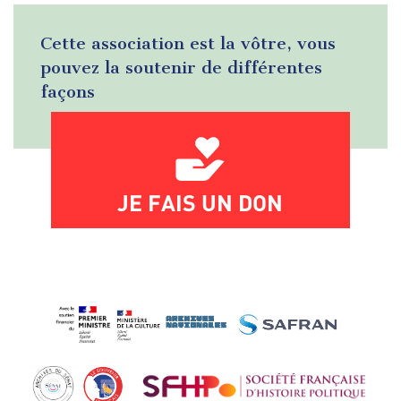
Cette association est la vôtre, vous
pouvez la soutenir de différentes
façons
JE FAIS UN DON