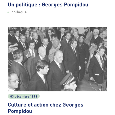
Un politique : Georges Pompidou
colloque
03 décembre 1998
Culture et action chez Georges
Pompidou