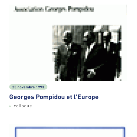
25 novembre 1993
Georges Pompidou et l'Europe
colloque