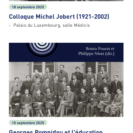
18 septembre 2025
Colloque Michel Jobert (1921-2002)
Palais du Luxembourg, salle Médicis
15 septembre 2025
Georges Pompidou et l'éducation