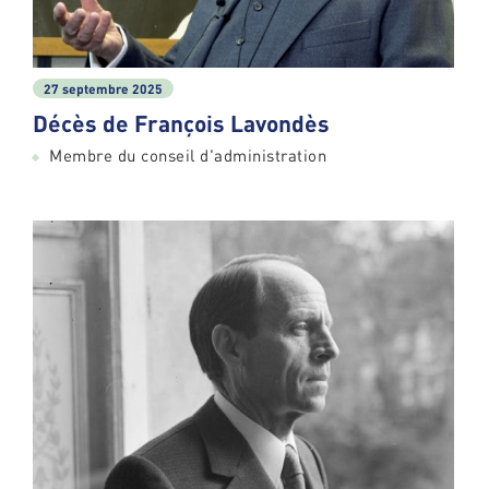
27 septembre 2025
Décès de François Lavondès
Membre du conseil d'administration