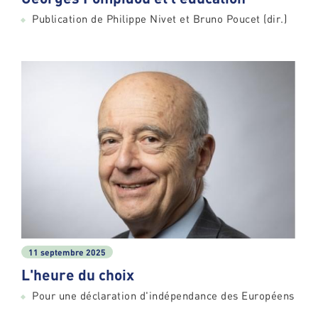
Publication de Philippe Nivet et Bruno Poucet (dir.)
11 septembre 2025
L'heure du choix
Pour une déclaration d'indépendance des Européens