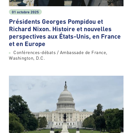
01 octobre 2025
Présidents Georges Pompidou et
Richard Nixon. Histoire et nouvelles
perspectives aux États-Unis, en France
et en Europe
Conférences-débats / Ambassade de France,
Washington, D.C.