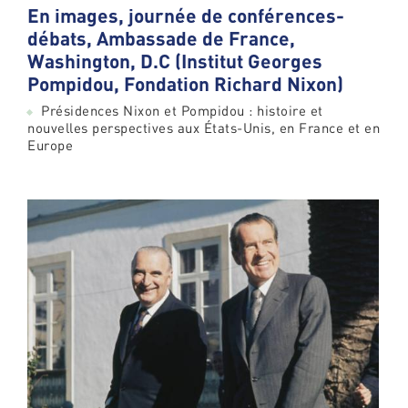
En images, journée de conférences-
débats, Ambassade de France,
Washington, D.C (Institut Georges
Pompidou, Fondation Richard Nixon)
Présidences Nixon et Pompidou : histoire et
nouvelles perspectives aux États-Unis, en France et en
Europe