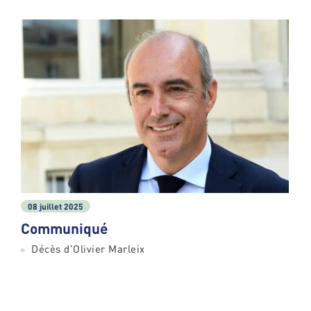
08 juillet 2025
Communiqué
Décès d'Olivier Marleix