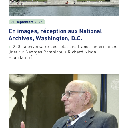
30 septembre 2025
En images, réception aux National
Archives, Washington, D.C.
250e anniversaire des relations franco-américaines
(Institut Georges Pompidou / Richard Nixon
Foundation)